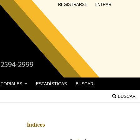
REGISTRARSE
ENTRAR
DITORIALES
ESTADÍSTICAS
BUSCAR
BUSCAR
Índices