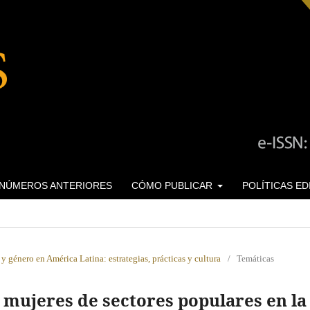
NÚMEROS ANTERIORES
CÓMO PUBLICAR
POLÍTICAS E
y género en América Latina: estrategias, prácticas y cultura
/
Temáticas
e mujeres de sectores populares en la