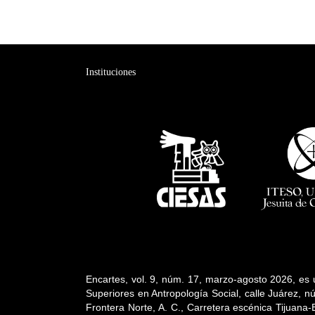
Instituciones
Encartes, vol. 9, núm. 17, marzo-agosto 2026, es u
Superiores en Antropología Social, calle Juárez, n
Frontera Norte, A. C., Carretera escénica Tijuana