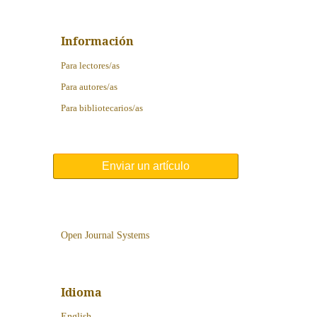
Información
Para lectores/as
Para autores/as
Para bibliotecarios/as
Enviar un artículo
Open Journal Systems
Idioma
English