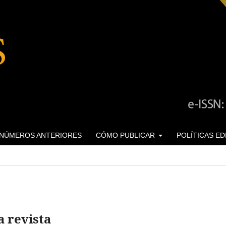
NÚMEROS ANTERIORES
CÓMO PUBLICAR
POLÍTICAS E
a revista