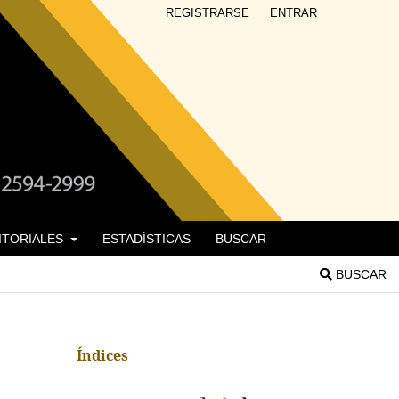
REGISTRARSE
ENTRAR
DITORIALES
ESTADÍSTICAS
BUSCAR
BUSCAR
Índices