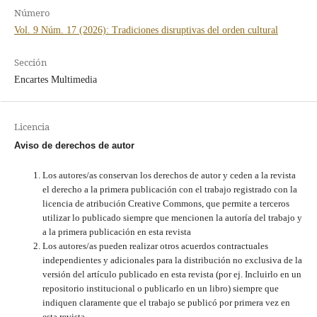
Número
Vol. 9 Núm. 17 (2026): Tradiciones disruptivas del orden cultural
Sección
Encartes Multimedia
Licencia
Aviso de derechos de autor
Los autores/as conservan los derechos de autor y ceden a la revista
el derecho a la primera publicación con el trabajo registrado con la
licencia de atribución Creative Commons, que permite a terceros
utilizar lo publicado siempre que mencionen la autoría del trabajo y
a la primera publicación en esta revista
Los autores/as pueden realizar otros acuerdos contractuales
independientes y adicionales para la distribución no exclusiva de la
versión del artículo publicado en esta revista (por ej. Incluirlo en un
repositorio institucional o publicarlo en un libro) siempre que
indiquen claramente que el trabajo se publicó por primera vez en
esta revista.