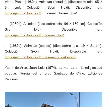
Vidor, Pablo (1980a). Animitas (estudio) [óleo sobre tela, 65 ×
54 cm]. Colección Sven Heldt. Disponible en:
https://pinturachilena.cl/
obras/animitas-estudio/
— (1980b). Animitas [óleo sobre tela, 96 × 130 cm]. Colección
Sven Heldt. Disponible en:
https://pinturachilena.cl/obras/animitas/
— (1980c). Animitas (boceto) [óleo sobre tela, 19 × 21 cm].
Colección Sven Heldt. Disponible en:
https://pinturachilena.cl/obras/animi-tas-boceto/
Ysern de Arce, Juan Luis (1974). La manda en la religiosidad
popular: liturgia del umbral. Santiago de Chile: Ediciones
Paulinas.