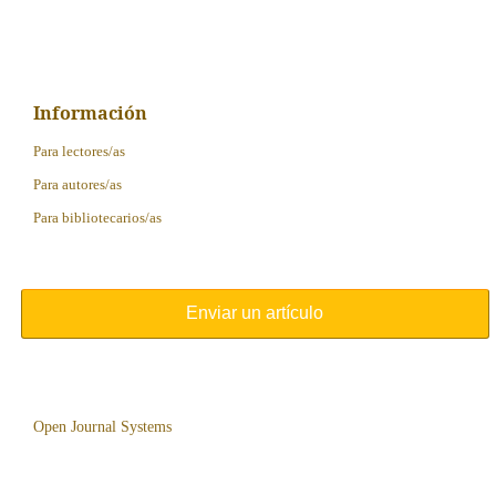
Información
Para lectores/as
Para autores/as
Para bibliotecarios/as
Enviar un artículo
Open Journal Systems