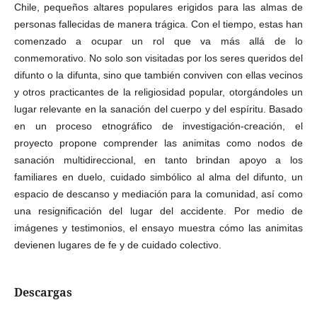
Chile, pequeños altares populares erigidos para las almas de
personas fallecidas de manera trágica. Con el tiempo, estas han
comenzado a ocupar un rol que va más allá de lo
conmemorativo. No solo son visitadas por los seres queridos del
difunto o la difunta, sino que también conviven con ellas vecinos
y otros practicantes de la religiosidad popular, otorgándoles un
lugar relevante en la sanación del cuerpo y del espíritu. Basado
en un proceso etnográfico de investigación-creación, el
proyecto propone comprender las animitas como nodos de
sanación multidireccional, en tanto brindan apoyo a los
familiares en duelo, cuidado simbólico al alma del difunto, un
espacio de descanso y mediación para la comunidad, así como
una resignificación del lugar del accidente. Por medio de
imágenes y testimonios, el ensayo muestra cómo las animitas
devienen lugares de fe y de cuidado colectivo.
Descargas