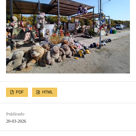
PDF
HTML
Publicado
20-03-2026