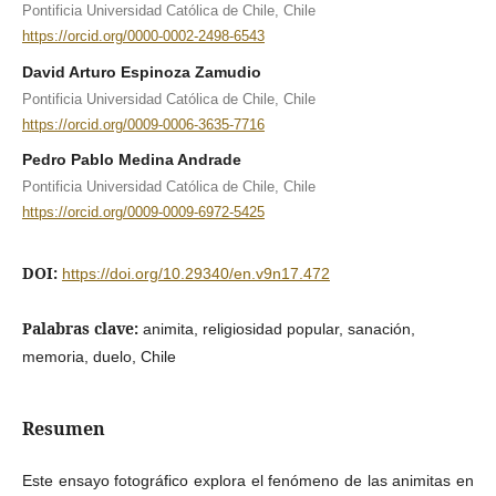
Pontificia Universidad Católica de Chile, Chile
https://orcid.org/0000-0002-2498-6543
David Arturo Espinoza Zamudio
Pontificia Universidad Católica de Chile, Chile
https://orcid.org/0009-0006-3635-7716
Pedro Pablo Medina Andrade
Pontificia Universidad Católica de Chile, Chile
https://orcid.org/0009-0009-6972-5425
DOI:
https://doi.org/10.29340/en.v9n17.472
Palabras clave:
animita, religiosidad popular, sanación,
memoria, duelo, Chile
Resumen
Este ensayo fotográfico explora el fenómeno de las animitas en