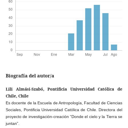
Biografía del autor/a
Lili Almási-Szabó, Pontificia Universidad Católica de
Chile, Chile
Es docente de la Escuela de Antropología, Facultad de Ciencias
Sociales, Pontificia Universidad Católica de Chile. Directora del
proyecto de investigación-creación “Donde el cielo y la Tierra se
juntan”.