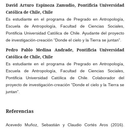
David Arturo Espinoza Zamudio, Pontificia Universidad
Católica de Chile, Chile
Es estudiante en el programa de Pregrado en Antropología,
Escuela de Antropología, Facultad de Ciencias Sociales,
Pontificia Universidad Católica de Chile. Ayudante del proyecto
de investigación-creación “Donde el cielo y la Tierra se juntan”.
Pedro Pablo Medina Andrade, Pontificia Universidad
Católica de Chile, Chile
Es estudiante en el programa de Pregrado en Antropología,
Escuela de Antropología, Facultad de Ciencias Sociales,
Pontificia Universidad Católica de Chile. Colaborador del
proyecto de investigación-creación “Donde el cielo y la Tierra se
juntan”.
Referencias
Acevedo Muñoz, Sebastián y Claudio Cortés Aros (2016).