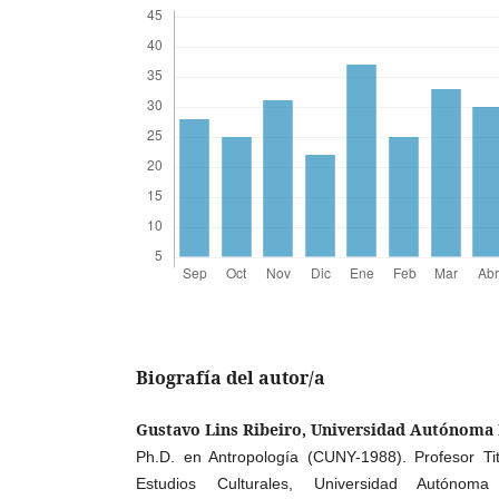
Biografía del autor/a
Gustavo Lins Ribeiro, Universidad Autónoma
Ph.D. en Antropología (CUNY-1988). Profesor Ti
Estudios Culturales, Universidad Autónoma