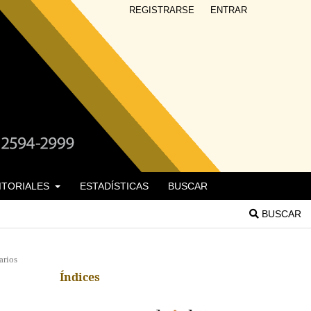
REGISTRARSE
ENTRAR
DITORIALES
ESTADÍSTICAS
BUSCAR
BUSCAR
arios
Índices