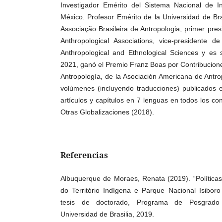
Investigador Emérito del Sistema Nacional de 
México. Profesor Emérito de la Universidad de Bra
Associação Brasileira de Antropologia, primer pres
Anthropological Associations, vice-presidente de
Anthropological and Ethnological Sciences y es
2021, ganó el Premio Franz Boas por Contribucione
Antropología, de la Asociación Americana de Antrop
volúmenes (incluyendo traducciones) publicados 
artículos y capítulos en 7 lenguas en todos los con
Otras Globalizaciones (2018).
Referencias
Albuquerque de Moraes, Renata (2019). “Políticas 
do Território Indígena e Parque Nacional Isiboro
tesis de doctorado, Programa de Posgrado 
Universidad de Brasilia, 2019.