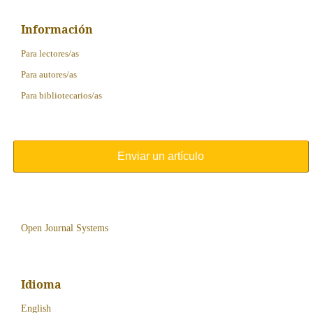
Información
Para lectores/as
Para autores/as
Para bibliotecarios/as
Enviar un artículo
Open Journal Systems
Idioma
English