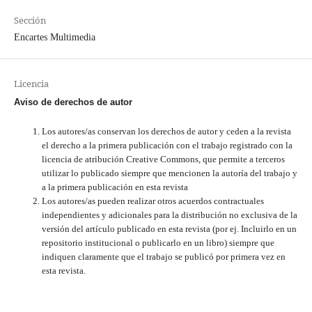
Sección
Encartes Multimedia
Licencia
Aviso de derechos de autor
Los autores/as conservan los derechos de autor y ceden a la revista
el derecho a la primera publicación con el trabajo registrado con la
licencia de atribución Creative Commons, que permite a terceros
utilizar lo publicado siempre que mencionen la autoría del trabajo y
a la primera publicación en esta revista
Los autores/as pueden realizar otros acuerdos contractuales
independientes y adicionales para la distribución no exclusiva de la
versión del artículo publicado en esta revista (por ej. Incluirlo en un
repositorio institucional o publicarlo en un libro) siempre que
indiquen claramente que el trabajo se publicó por primera vez en
esta revista.