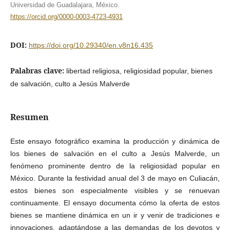
Universidad de Guadalajara, México.
https://orcid.org/0000-0003-4723-4931
DOI:
https://doi.org/10.29340/en.v8n16.435
Palabras clave:
libertad religiosa, religiosidad popular, bienes
de salvación, culto a Jesús Malverde
Resumen
Este ensayo fotográfico examina la producción y dinámica de
los bienes de salvación en el culto a Jesús Malverde, un
fenómeno prominente dentro de la religiosidad popular en
México. Durante la festividad anual del 3 de mayo en Culiacán,
estos bienes son especialmente visibles y se renuevan
continuamente. El ensayo documenta cómo la oferta de estos
bienes se mantiene dinámica en un ir y venir de tradiciones e
innovaciones, adaptándose a las demandas de los devotos y