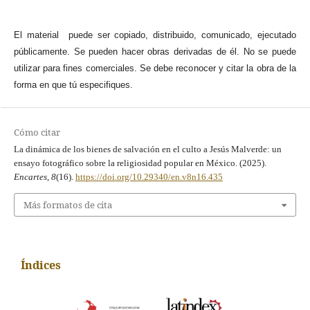
El material puede ser copiado, distribuido, comunicado, ejecutado
públicamente. Se pueden hacer obras derivadas de él. No se puede
utilizar para fines comerciales. Se debe reconocer y citar la obra de la
forma en que tú especifiques.
Cómo citar
La dinámica de los bienes de salvación en el culto a Jesús Malverde: un
ensayo fotográfico sobre la religiosidad popular en México. (2025).
Encartes
,
8
(16).
https://doi.org/10.29340/en.v8n16.435
Más formatos de cita
Índices