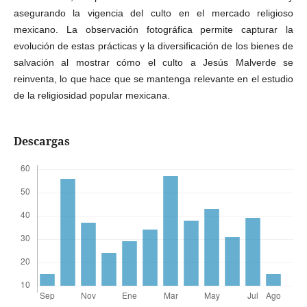
asegurando la vigencia del culto en el mercado religioso
mexicano. La observación fotográfica permite capturar la
evolución de estas prácticas y la diversificación de los bienes de
salvación al mostrar cómo el culto a Jesús Malverde se
reinventa, lo que hace que se mantenga relevante en el estudio
de la religiosidad popular mexicana.
Descargas