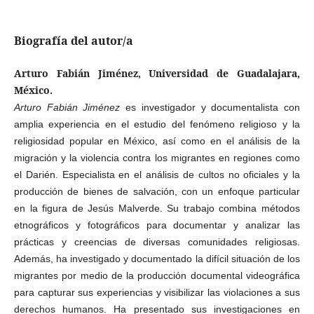
Biografía del autor/a
Arturo Fabián Jiménez, Universidad de Guadalajara,
México.
Arturo Fabián Jiménez
es investigador y documentalista con
amplia experiencia en el estudio del fenómeno religioso y la
religiosidad popular en México, así como en el análisis de la
migración y la violencia contra los migrantes en regiones como
el Darién. Especialista en el análisis de cultos no oficiales y la
producción de bienes de salvación, con un enfoque particular
en la figura de Jesús Malverde. Su trabajo combina métodos
etnográficos y fotográficos para documentar y analizar las
prácticas y creencias de diversas comunidades religiosas.
Además, ha investigado y documentado la difícil situación de los
migrantes por medio de la producción documental videográfica
para capturar sus experiencias y visibilizar las violaciones a sus
derechos humanos. Ha presentado sus investigaciones en