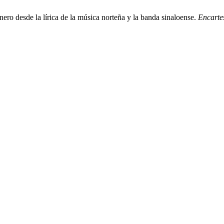
ero desde la lírica de la música norteña y la banda sinaloense.
Encarte