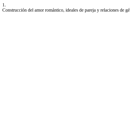
1.
Construcción del amor romántico, ideales de pareja y relaciones de gén